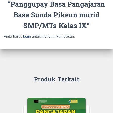
“Panggupay Basa Pangajaran
Basa Sunda Pikeun murid
SMP/MTs Kelas IX”
Anda harus
login
untuk mengirimkan ulasan.
Produk Terkait