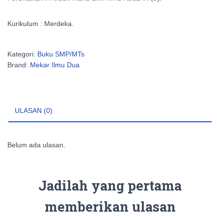
Kurikulum :
Merdeka.
Kategori:
Buku SMP/MTs
Brand:
Mekar Ilmu Dua
ULASAN (0)
Belum ada ulasan.
Jadilah yang pertama
memberikan ulasan