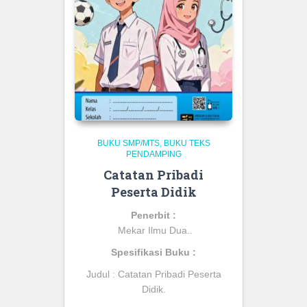
BUKU SMP/MTS
BUKU TEKS
PENDAMPING
Catatan Pribadi
Peserta Didik
Penerbit :
Mekar Ilmu Dua.
.
Spesifikasi Buku :
Judul :
Catatan Pribadi Peserta
Didik.